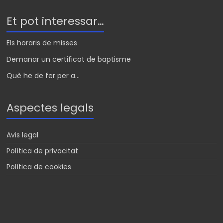
Et pot interessar…
Els horaris de misses
Demanar un certificat de baptisme
Què he de fer per a...
Aspectes legals
Avis legal
Política de privacitat
Política de cookies