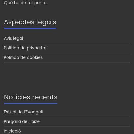
Què he de fer per a...
Aspectes legals
Avis legal
Política de privacitat
Política de cookies
Notícies recents
Estudi de l’Evangeli
Pregària de Taizè
Iniciació