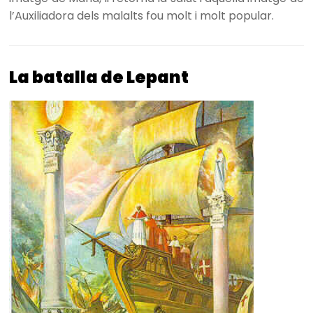
l’Auxiliadora dels malalts fou molt i molt popular.
La batalla de Lepant