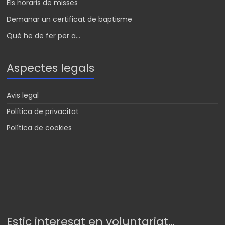
Els horaris de misses
Demanar un certificat de baptisme
Què he de fer per a...
Aspectes legals
Avis legal
Política de privacitat
Política de cookies
Estic interesat en voluntariat…