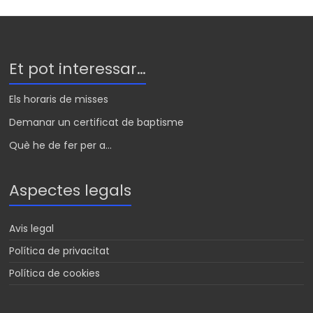
Et pot interessar…
Els horaris de misses
Demanar un certificat de baptisme
Què he de fer per a...
Aspectes legals
Avis legal
Política de privacitat
Política de cookies