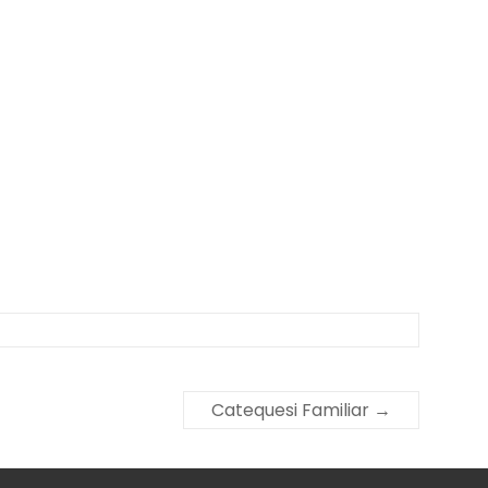
Catequesi Familiar
→