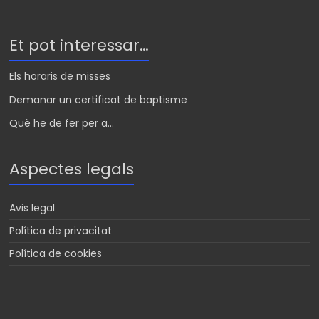
Et pot interessar…
Els horaris de misses
Demanar un certificat de baptisme
Què he de fer per a...
Aspectes legals
Avis legal
Política de privacitat
Política de cookies