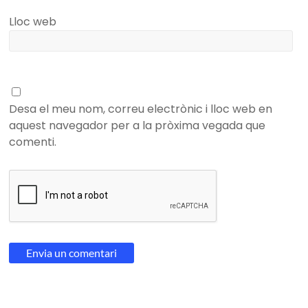
Lloc web
Desa el meu nom, correu electrònic i lloc web en
aquest navegador per a la pròxima vegada que
comenti.