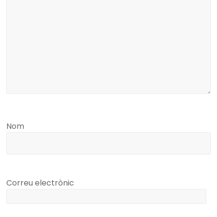
Nom
Correu electrònic