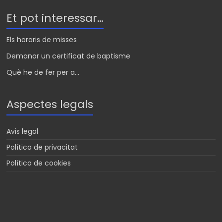
Et pot interessar…
Els horaris de misses
Demanar un certificat de baptisme
Què he de fer per a...
Aspectes legals
Avis legal
Política de privacitat
Política de cookies