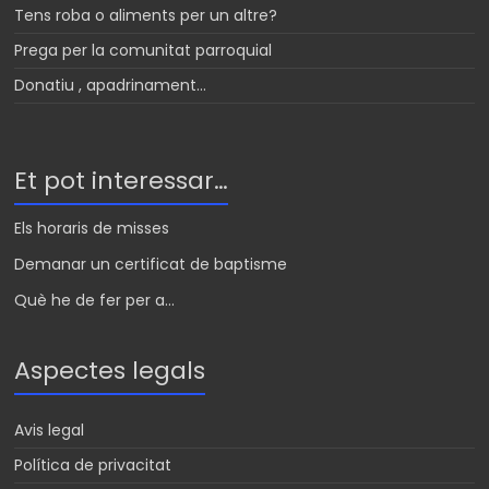
Tens roba o aliments per un altre?
Prega per la comunitat parroquial
Donatiu , apadrinament…
Et pot interessar…
Els horaris de misses
Demanar un certificat de baptisme
Què he de fer per a...
Aspectes legals
Avis legal
Política de privacitat