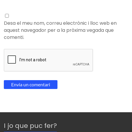
Desa el meu nom, correu electrònic i lloc web en
aquest navegador per a la pròxima vegada que
comenti.
I jo que puc fer?