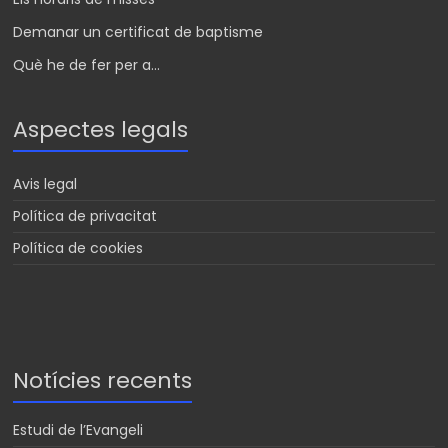
Demanar un certificat de baptisme
Què he de fer per a...
Aspectes legals
Avis legal
Política de privacitat
Política de cookies
Notícies recents
Estudi de l’Evangeli