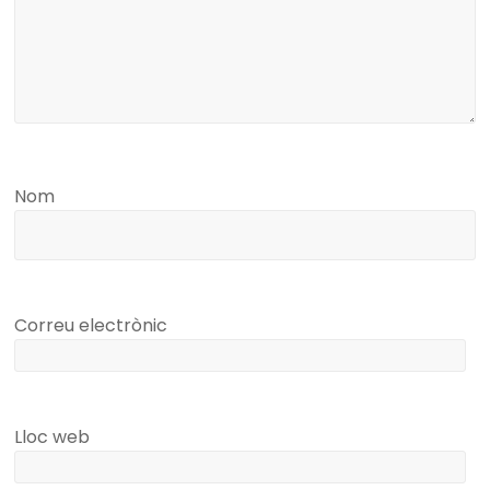
Nom
Correu electrònic
Lloc web