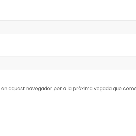
eb en aquest navegador per a la pròxima vegada que come