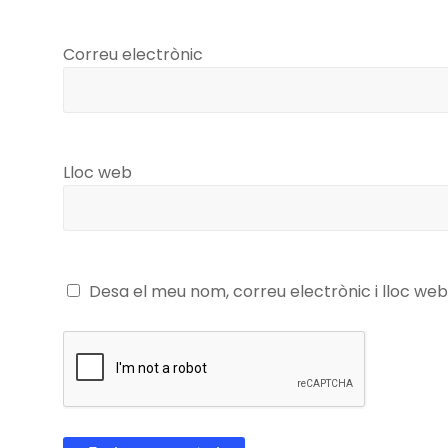
Correu electrònic
Lloc web
Desa el meu nom, correu electrònic i lloc w