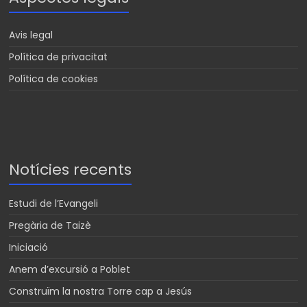
Avis legal
Política de privacitat
Política de cookies
Notícies recents
Estudi de l’Evangeli
Pregària de Taizè
Iniciació
Anem d’excursió a Poblet
Construïm la nostra Torre cap a Jesús