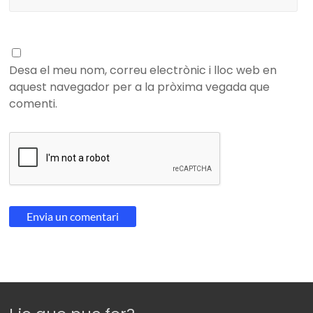
Desa el meu nom, correu electrònic i lloc web en
aquest navegador per a la pròxima vegada que
comenti.