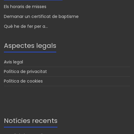
Els horaris de misses
Demanar un certificat de baptisme
Què he de fer per a...
Aspectes legals
Avis legal
Política de privacitat
Política de cookies
Notícies recents