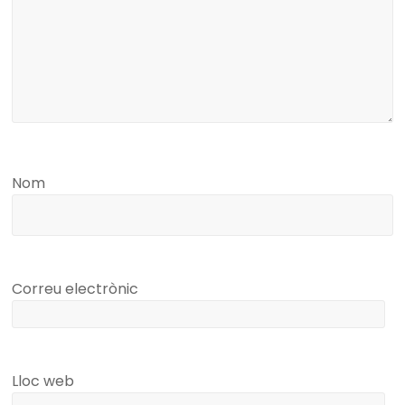
Nom
Correu electrònic
Lloc web