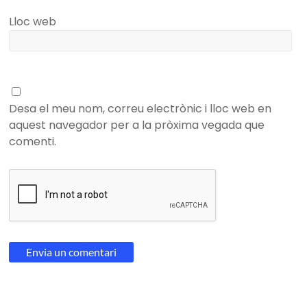
Lloc web
Desa el meu nom, correu electrònic i lloc web en
aquest navegador per a la pròxima vegada que
comenti.