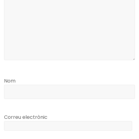
Nom
Correu electrònic