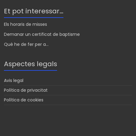
Et pot interessar…
Els horaris de misses
Demanar un certificat de baptisme
Què he de fer per a...
Aspectes legals
Avis legal
Política de privacitat
Política de cookies