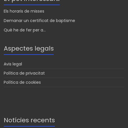
Els horaris de misses
Demanar un certificat de baptisme
Què he de fer per a...
Aspectes legals
Avis legal
Política de privacitat
Política de cookies
Notícies recents