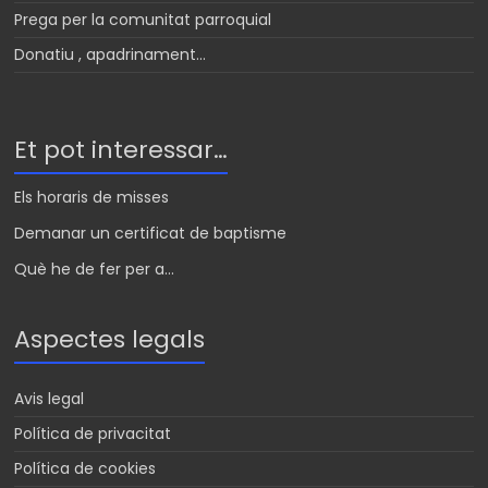
Prega per la comunitat parroquial
Donatiu , apadrinament…
Et pot interessar…
Els horaris de misses
Demanar un certificat de baptisme
Què he de fer per a...
Aspectes legals
Avis legal
Política de privacitat
Política de cookies