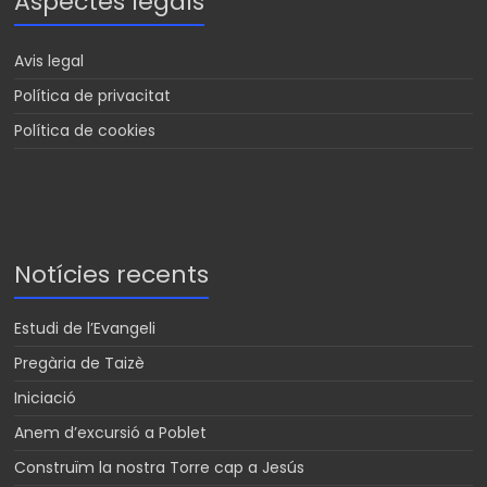
Aspectes legals
Avis legal
Política de privacitat
Política de cookies
Notícies recents
Estudi de l’Evangeli
Pregària de Taizè
Iniciació
Anem d’excursió a Poblet
Construïm la nostra Torre cap a Jesús