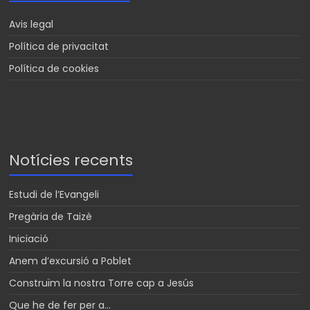
Avis legal
Política de privacitat
Política de cookies
Notícies recents
Estudi de l’Evangeli
Pregària de Taizè
Iniciació
Anem d’excursió a Poblet
Construïm la nostra Torre cap a Jesús
Que he de fer per a…