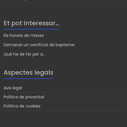
Et pot interessar…
Els horaris de misses
Demanar un certificat de baptisme
Què he de fer per a...
Aspectes legals
Avis legal
Política de privacitat
Política de cookies