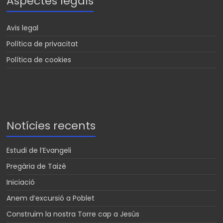
Aspectes legals
Avis legal
Política de privacitat
Política de cookies
Notícies recents
Estudi de l’Evangeli
Pregària de Taizè
Iniciació
Anem d’excursió a Poblet
Construïm la nostra Torre cap a Jesús