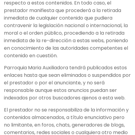
respecto a estos contenidos. En todo caso, el
prestador manifiesta que procederá a la retirada
inmediata de cualquier contenido que pudiera
contravenir la legislación nacional o internacional, la
moral o el orden público, procediendo a la retirada
inmediata de la re-dirección a estas webs, poniendo
en conocimiento de las autoridades competentes el
contenido en cuestión.
Parroquia Maria Auxiliadora tendrá publicados estos
enlaces hasta que sean eliminados o suspendidos por
el prestador o por el anunciante, y no será
responsable aunque estos anuncios puedan ser
indexados por otros buscadores ajenos a esta web.
El prestador no se responsabiliza de la información y
contenidos almacenados, a título enunciativo pero
no limitante, en foros, chats, generadores de blogs,
comentarios, redes sociales o cualquiera otro medio