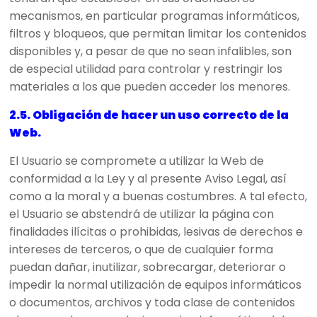
mecanismos, en particular programas informáticos,
filtros y bloqueos, que permitan limitar los contenidos
disponibles y, a pesar de que no sean infalibles, son
de especial utilidad para controlar y restringir los
materiales a los que pueden acceder los menores.
2.5. Obligación de hacer un uso correcto de la
Web.
El Usuario se compromete a utilizar la Web de
conformidad a la Ley y al presente Aviso Legal, así
como a la moral y a buenas costumbres. A tal efecto,
el Usuario se abstendrá de utilizar la página con
finalidades ilícitas o prohibidas, lesivas de derechos e
intereses de terceros, o que de cualquier forma
puedan dañar, inutilizar, sobrecargar, deteriorar o
impedir la normal utilización de equipos informáticos
o documentos, archivos y toda clase de contenidos