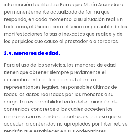
información facilitada a Parroquia María Auxiliadora
permanentemente actualizada de forma que
responda, en cada momento, a su situación real. En
todo caso, el Usuario será el único responsable de las
manifestaciones falsas o inexactas que realice y de
los perjuicios que cause al prestador o a terceros.
2.4. Menores de edad.
Para el uso de los servicios, los menores de edad
tienen que obtener siempre previamente el
consentimiento de los padres, tutores o
representantes legales, responsables últimos de
todos los actos realizados por los menores a su
cargo. La responsabilidad en la determinación de
contenidos concretos a los cuales acceden los
menores corresponde a aquellos, es por eso que si
acceden a contenidos no apropiados por Internet, se
tendrán que establecer en sus ordenadores