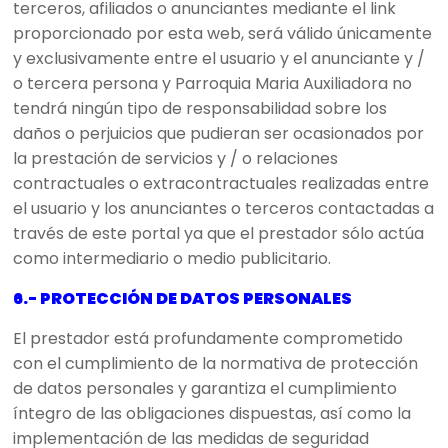
terceros, afiliados o anunciantes mediante el link
proporcionado por esta web, será válido únicamente
y exclusivamente entre el usuario y el anunciante y /
o tercera persona y Parroquia Maria Auxiliadora no
tendrá ningún tipo de responsabilidad sobre los
daños o perjuicios que pudieran ser ocasionados por
la prestación de servicios y / o relaciones
contractuales o extracontractuales realizadas entre
el usuario y los anunciantes o terceros contactadas a
través de este portal ya que el prestador sólo actúa
como intermediario o medio publicitario.
6.- PROTECCIÓN DE DATOS PERSONALES
El prestador está profundamente comprometido
con el cumplimiento de la normativa de protección
de datos personales y garantiza el cumplimiento
íntegro de las obligaciones dispuestas, así como la
implementación de las medidas de seguridad