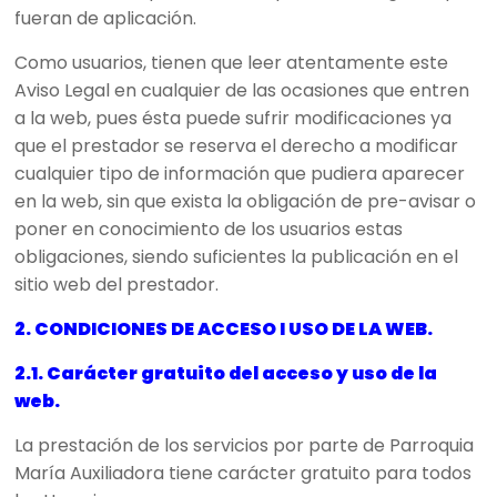
fueran de aplicación.
Como usuarios, tienen que leer atentamente este
Aviso Legal en cualquier de las ocasiones que entren
a la web, pues ésta puede sufrir modificaciones ya
que el prestador se reserva el derecho a modificar
cualquier tipo de información que pudiera aparecer
en la web, sin que exista la obligación de pre-avisar o
poner en conocimiento de los usuarios estas
obligaciones, siendo suficientes la publicación en el
sitio web del prestador.
2. CONDICIONES DE ACCESO I USO DE LA WEB.
2.1. Carácter gratuito del acceso y uso de la
web.
La prestación de los servicios por parte de Parroquia
María Auxiliadora tiene carácter gratuito para todos