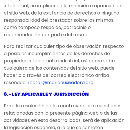
intelectual, no implicando la mención o aparición en
el sitio web, de la existencia de derechos o ninguna
responsabilidad del prestador sobre los mismos,
como tampoco respaldo, patrocinio o
recomendación por parte del mismo.
Para realizar cualquier tipo de observación respecto
a posibles incumplimientos de los derechos de
propiedad intelectual o industrial, así como sobre
cualquiera de los contenidos del sitio web, puede
hacerlo a través del correo electrónico arriba
reseñado:
rector@mariaauxiliadora.org
.
8.- LEY APLICABLE Y JURISDICCIÓN
Para la resolución de las controversias o cuestiones
relacionadas con la presente página web o de las
actividades en esta desarrolladas, será de aplicación
la legislación española, a la que se someten