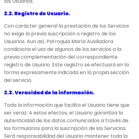
los Usuarios.
2.2. Registro de Usuario.
Con carácter general la prestación de los Servicios
no exige la previa suscripción o registro de los
Usuarios. Aun así, Parroquia María Auxiliadora
condiciona el uso de algunos de los servicios a la
previa complementación del correspondiente
registro de Usuario. Este registro se efectuará en la
forma expresamente indicada en la propia sección
del servicio.
2.3. Veracidad de la información.
Toda la información que facilita el Usuario tiene que
ser veraz. A estos efectos, el Usuario garantiza la
autenticidad de los datos comunicados a través de
los formularios para la suscripción de los Servicios.
Será responsabilidad del Usuario mantener toda la