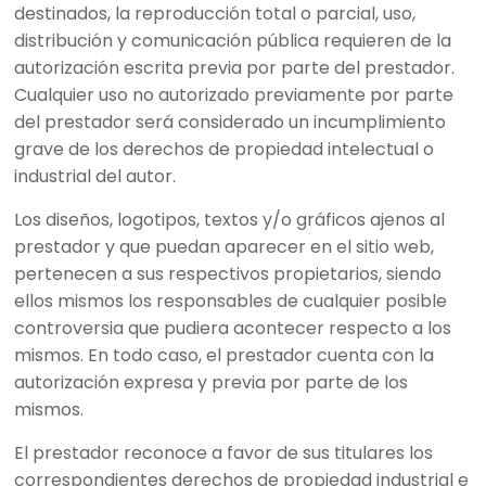
destinados, la reproducción total o parcial, uso,
distribución y comunicación pública requieren de la
autorización escrita previa por parte del prestador.
Cualquier uso no autorizado previamente por parte
del prestador será considerado un incumplimiento
grave de los derechos de propiedad intelectual o
industrial del autor.
Los diseños, logotipos, textos y/o gráficos ajenos al
prestador y que puedan aparecer en el sitio web,
pertenecen a sus respectivos propietarios, siendo
ellos mismos los responsables de cualquier posible
controversia que pudiera acontecer respecto a los
mismos. En todo caso, el prestador cuenta con la
autorización expresa y previa por parte de los
mismos.
El prestador reconoce a favor de sus titulares los
correspondientes derechos de propiedad industrial e