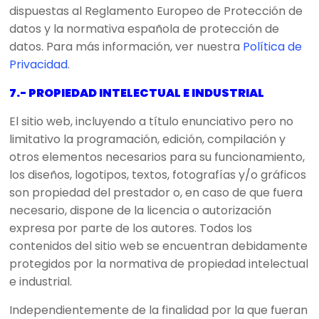
dispuestas al Reglamento Europeo de Protección de
datos y la normativa española de protección de
datos. Para más información, ver nuestra
Política de
Privacidad
.
7.- PROPIEDAD INTELECTUAL E INDUSTRIAL
El sitio web, incluyendo a título enunciativo pero no
limitativo la programación, edición, compilación y
otros elementos necesarios para su funcionamiento,
los diseños, logotipos, textos, fotografías y/o gráficos
son propiedad del prestador o, en caso de que fuera
necesario, dispone de la licencia o autorización
expresa por parte de los autores. Todos los
contenidos del sitio web se encuentran debidamente
protegidos por la normativa de propiedad intelectual
e industrial.
Independientemente de la finalidad por la que fueran