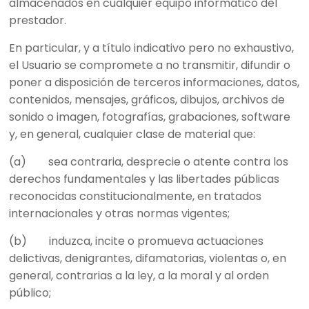
almacenados en cualquier equipo informático del
prestador.
En particular, y a título indicativo pero no exhaustivo,
el Usuario se compromete a no transmitir, difundir o
poner a disposición de terceros informaciones, datos,
contenidos, mensajes, gráficos, dibujos, archivos de
sonido o imagen, fotografías, grabaciones, software
y, en general, cualquier clase de material que:
(a) sea contraria, desprecie o atente contra los
derechos fundamentales y las libertades públicas
reconocidas constitucionalmente, en tratados
internacionales y otras normas vigentes;
(b) induzca, incite o promueva actuaciones
delictivas, denigrantes, difamatorias, violentas o, en
general, contrarias a la ley, a la moral y al orden
público;