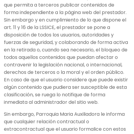
que permita a terceros publicar contenidos de
forma independiente a la página web del prestador.
Sin embargo y en cumplimiento de lo que dispone el
art. 11 y 16 de la LSSICE, el prestador se pone a
disposición de todos los usuarios, autoridades y
fuerzas de seguridad, y colaborando de forma activa
en la retirada o, cuando sea necesario, el bloqueo de
todos aquellos contenidos que puedan afectar o
contravenir la legislación nacional, o internacional,
derechos de terceros o la moral y el orden público.
En caso de que el usuario considere que puede existir
algún contenido que pudiera ser susceptible de esta
clasificación, se ruega lo notifique de forma
inmediata al administrador del sitio web.
Sin embargo, Parroquia Maria Auxiliadora le informa
que cualquier relación contractual o
extracontractual que el usuario formalice con estos