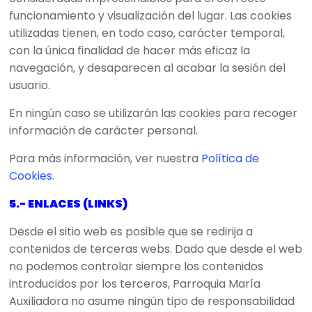
funcionamiento y visualización del lugar. Las cookies
utilizadas tienen, en todo caso, carácter temporal,
con la única finalidad de hacer más eficaz la
navegación, y desaparecen al acabar la sesión del
usuario.
En ningún caso se utilizarán las cookies para recoger
información de carácter personal.
Para más información, ver nuestra
Política de
Cookies
.
5.- ENLACES (LINKS)
Desde el sitio web es posible que se redirija a
contenidos de terceras webs. Dado que desde el web
no podemos controlar siempre los contenidos
introducidos por los terceros, Parroquia María
Auxiliadora no asume ningún tipo de responsabilidad