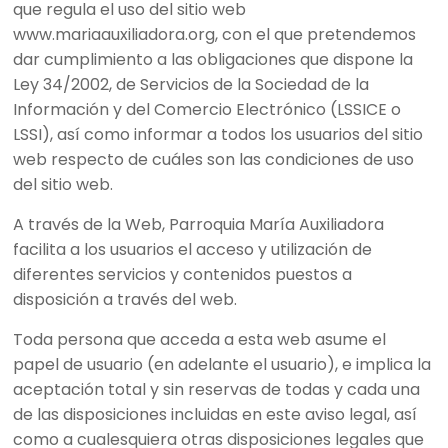
que regula el uso del sitio web
www.mariaauxiliadora.org, con el que pretendemos
dar cumplimiento a las obligaciones que dispone la
Ley 34/2002, de Servicios de la Sociedad de la
Información y del Comercio Electrónico (LSSICE o
LSSI), así como informar a todos los usuarios del sitio
web respecto de cuáles son las condiciones de uso
del sitio web.
A través de la Web, Parroquia María Auxiliadora
facilita a los usuarios el acceso y utilización de
diferentes servicios y contenidos puestos a
disposición a través del web.
Toda persona que acceda a esta web asume el
papel de usuario (en adelante el usuario), e implica la
aceptación total y sin reservas de todas y cada una
de las disposiciones incluidas en este aviso legal, así
como a cualesquiera otras disposiciones legales que