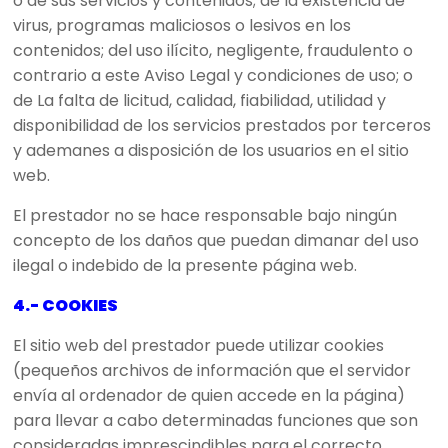
o de sus servicios y contenidos; de la existencia de
virus, programas maliciosos o lesivos en los
contenidos; del uso ilícito, negligente, fraudulento o
contrario a este Aviso Legal y condiciones de uso; o
de La falta de licitud, calidad, fiabilidad, utilidad y
disponibilidad de los servicios prestados por terceros
y ademanes a disposición de los usuarios en el sitio
web.
El prestador no se hace responsable bajo ningún
concepto de los daños que puedan dimanar del uso
ilegal o indebido de la presente página web.
4.- COOKIES
El sitio web del prestador puede utilizar cookies
(pequeños archivos de información que el servidor
envía al ordenador de quien accede en la página)
para llevar a cabo determinadas funciones que son
consideradas imprescindibles para el correcto