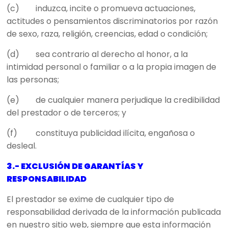
(c) induzca, incite o promueva actuaciones,
actitudes o pensamientos discriminatorios por razón
de sexo, raza, religión, creencias, edad o condición;
(d) sea contrario al derecho al honor, a la
intimidad personal o familiar o a la propia imagen de
las personas;
(e) de cualquier manera perjudique la credibilidad
del prestador o de terceros; y
(f) constituya publicidad ilícita, engañosa o
desleal.
3.- EXCLUSIÓN DE GARANTÍAS Y
RESPONSABILIDAD
El prestador se exime de cualquier tipo de
responsabilidad derivada de la información publicada
en nuestro sitio web, siempre que esta información