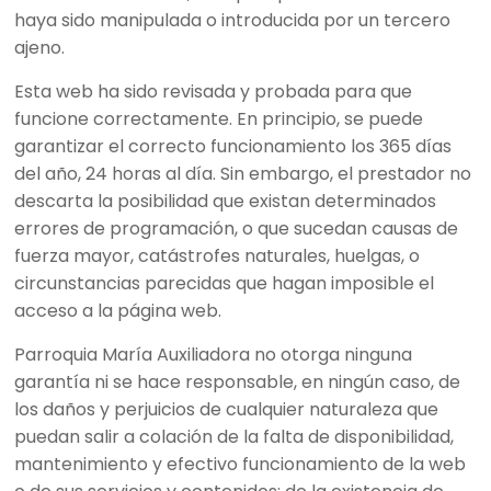
haya sido manipulada o introducida por un tercero
ajeno.
Esta web ha sido revisada y probada para que
funcione correctamente. En principio, se puede
garantizar el correcto funcionamiento los 365 días
del año, 24 horas al día. Sin embargo, el prestador no
descarta la posibilidad que existan determinados
errores de programación, o que sucedan causas de
fuerza mayor, catástrofes naturales, huelgas, o
circunstancias parecidas que hagan imposible el
acceso a la página web.
Parroquia María Auxiliadora no otorga ninguna
garantía ni se hace responsable, en ningún caso, de
los daños y perjuicios de cualquier naturaleza que
puedan salir a colación de la falta de disponibilidad,
mantenimiento y efectivo funcionamiento de la web