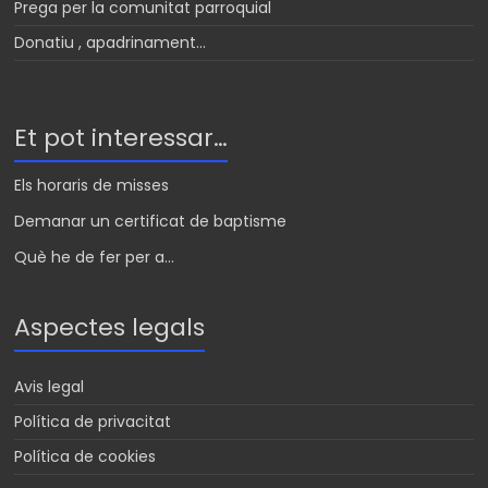
Prega per la comunitat parroquial
Donatiu , apadrinament…
Et pot interessar…
Els horaris de misses
Demanar un certificat de baptisme
Què he de fer per a...
Aspectes legals
Avis legal
Política de privacitat
Política de cookies